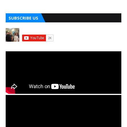
SUBSCRIBE US