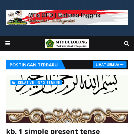
POSTINGAN TERBARU
LIHAT SEMUA
KELAS VIII INFO TERKINI
kb. 1 simple present tense